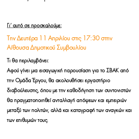
Γι’ αυτό σε προσκαλούμε:
Την Δευτέρα 11 Απριλίου στις 17:30
στην
Αίθουσα Δημοτικού Συμβουλίου
Τι θα περιλαμβάνει:
Αφού γίνει μια εισαγωγική παρουσίαση για το ΣΒΑΚ από
την Ομάδα Έργου, θα ακολουθήσει εργαστήριο
διαβούλευσης, όπου με την καθοδήγηση των συντονιστών
θα πραγματοποιηθεί ανταλλαγή απόψεων και εμπειριών
μεταξύ των πολιτών, αλλά και καταγραφή των αναγκών και
των επιθυμιών τους.