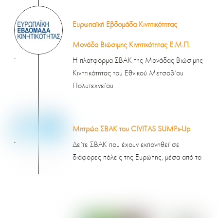
Ευρωπαϊκή Εβδομάδα Κινητικότητας
Μονάδα Βιώσιμης Κινητικότητας Ε.Μ.Π.
-
Η πλατφόρμα ΣΒΑΚ της Μονάδας Βιώσιμης
Κινητικότητας του Εθνικού Μετσοβίου
Πολυτεχνείου
Μητρώο ΣΒΑΚ του CIVITAS SUMPs-Up
-
Δείτε ΣΒΑΚ που έχουν εκπονηθεί σε
διάφορες πόλεις της Ευρώπης, μέσα από το